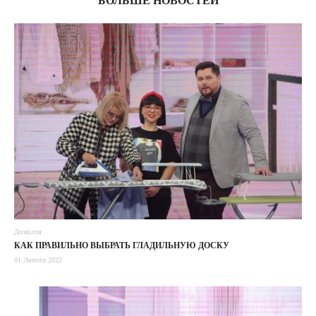
БОЛЬШЕ НОВОСТЕЙ
Дозвілля
КАК ПРАВИЛЬНО ВЫБРАТЬ ГЛАДИЛЬНУЮ ДОСКУ
01 Лютого 2022