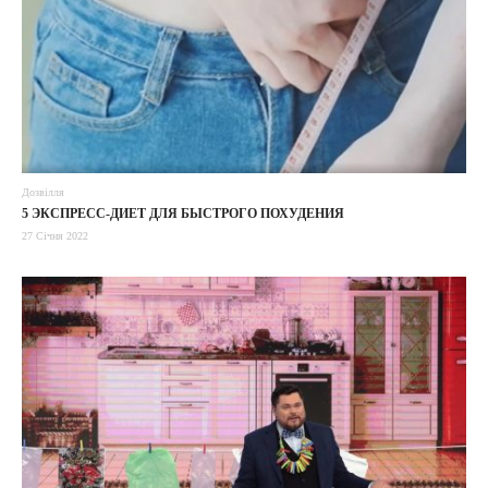
Дозвілля
5 ЭКСПРЕСС-ДИЕТ ДЛЯ БЫСТРОГО ПОХУДЕНИЯ
27 Січня 2022