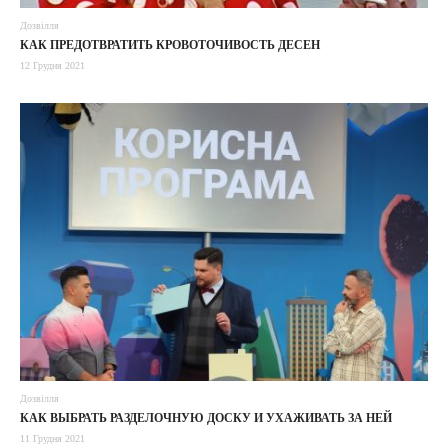
Дозвілля
КАК ПРЕДОТВРАТИТЬ КРОВОТОЧИВОСТЬ ДЕСЕН
12 Грудня 2021
Дозвілля
КАК ВЫБРАТЬ РАЗДЕЛОЧНУЮ ДОСКУ И УХАЖИВАТЬ ЗА НЕЙ
11 Грудня 2021