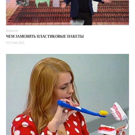
Дозвілля
ЧЕМ ЗАМЕНИТЬ ПЛАСТИКОВЫЕ ПАКЕТЫ
18 Січня 2022