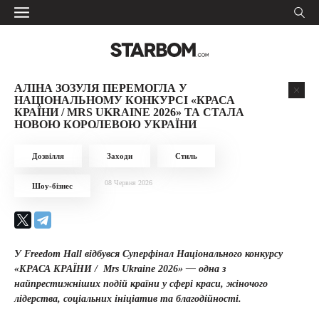
АЛІНА ЗОЗУЛЯ ПЕРЕМОГЛА У
НАЦІОНАЛЬНОМУ КОНКУРСІ «КРАСА
КРАЇНИ / MRS UKRAINE 2026» ТА СТАЛА
НОВОЮ КОРОЛЕВОЮ УКРАЇНИ
Дозвілля
Заходи
Стиль
08 Червня 2026
Шоу-бізнес
У Freedom Hall відбувся Суперфінал Національного конкурсу
«КРАСА КРАЇНИ / Mrs Ukraine 2026» — одна з
найпрестижніших подій країни у сфері краси, жіночого
лідерства, соціальних ініціатив та благодійності.