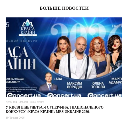
БОЛЬШЕ НОВОСТЕЙ
Дозвілля
Заходи
Шоу-бізнес
У КИЄВІ ВІДБУДЕТЬСЯ СУПЕРФІНАЛ НАЦІОНАЛЬНОГО
КОНКУРСУ «КРАСА КРАЇНИ / MRS UKRAINE 2026»
19 Травня 2026