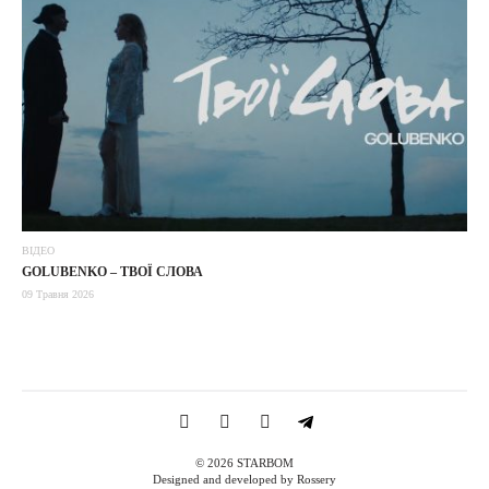
ВІДЕО
GOLUBENKO – ТВОЇ СЛОВА
09 Травня 2026
© 2026 STARBOM
Designed and developed by Rossery