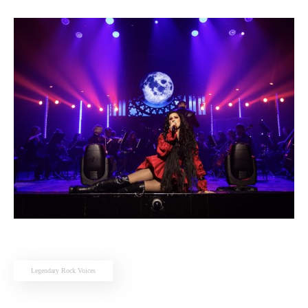
Legendary Rock Voices