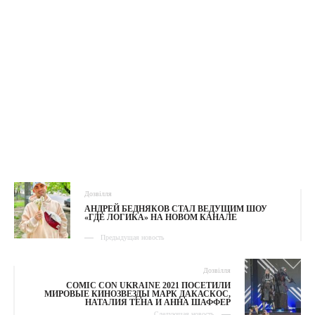
Дозвілля
АНДРЕЙ БЕДНЯКОВ СТАЛ ВЕДУЩИМ ШОУ
«ГДЕ ЛОГИКА» НА НОВОМ КАНАЛЕ
Предыдущая новость
Дозвілля
COMIC CON UKRAINE 2021 ПОСЕТИЛИ
МИРОВЫЕ КИНОЗВЕЗДЫ МАРК ДАКАСКОС,
НАТАЛИЯ ТЕНА И АННА ШАФФЕР
Следующая новость