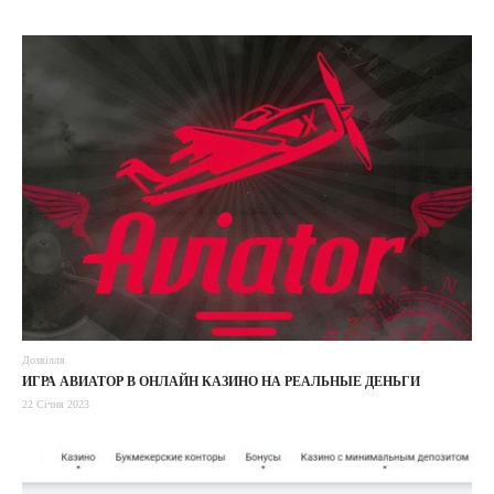
Дозвілля
ИГРА АВИАТОР В ОНЛАЙН КАЗИНО НА РЕАЛЬНЫЕ ДЕНЬГИ
22 Січня 2023