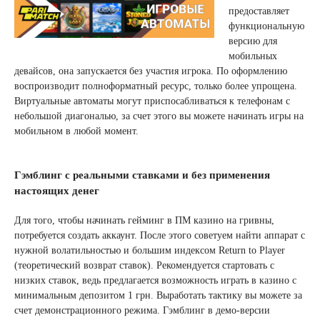
предоставляет
функциональную
версию для
мобильных
девайсов, она запускается без участия игрока. По оформлению
воспроизводит полноформатный ресурс, только более упрощена.
Виртуальные автоматы могут приспосабливаться к телефонам с
небольшой диагональю, за счет этого вы можете начинать игры на
мобильном в любой момент.
Гэмблинг с реальными ставками и без применения
настоящих денег
Для того, чтобы начинать гейминг в ПМ казино на гривны,
потребуется создать аккаунт. После этого советуем найти аппарат с
нужной волатильностью и большим индексом Return to Player
(теоретический возврат ставок). Рекомендуется стартовать с
низких ставок, ведь предлагается возможность играть в казино с
минимальным депозитом 1 грн. Выработать тактику вы можете за
счет демонстрационного режима. Гэмблинг в демо-версии