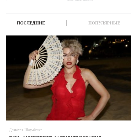
ПОСЛЕДНИЕ
ПОПУЛЯРНЫЕ
Дозвілля
Шоу-бізнес
В