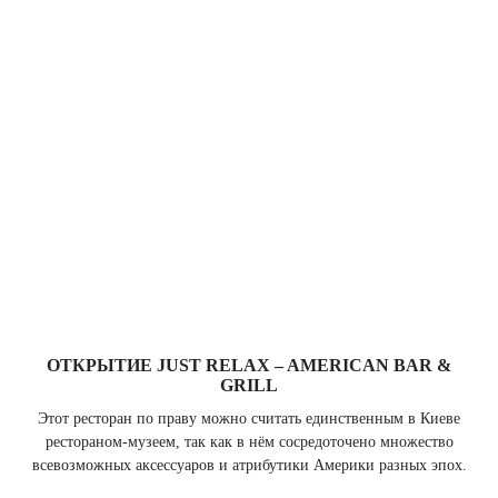
ОТКРЫТИЕ JUST RELAX – AMERICAN BAR &
GRILL
Этот ресторан по праву можно считать единственным в Киеве
рестораном-музеем, так как в нём сосредоточено множество
всевозможных аксессуаров и атрибутики Америки разных эпох.