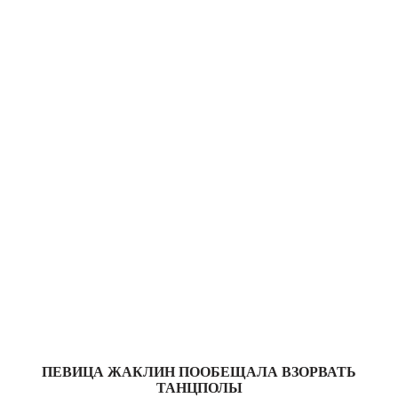
ПЕВИЦА ЖАКЛИН ПООБЕЩАЛА ВЗОРВАТЬ
ТАНЦПОЛЫ