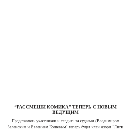
“РАССМЕШИ КОМИКА” ТЕПЕРЬ С НОВЫМ
ВЕДУЩИМ
Представлять участников и следить за судьями (Владимиром
Зеленским и Евгением Кошевым) теперь будет член жюри “Лиги