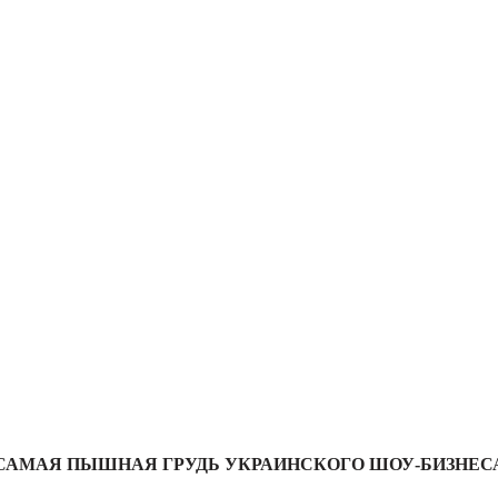
САМАЯ ПЫШНАЯ ГРУДЬ УКРАИНСКОГО ШОУ-БИЗНЕС