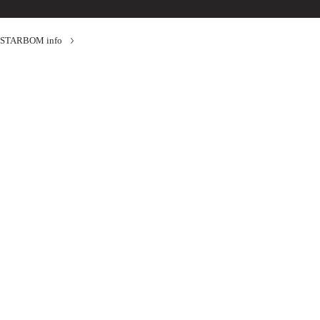
STARBOM info