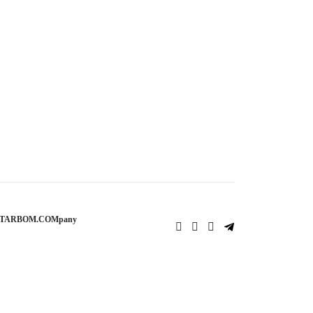
STARBOM.COMpany