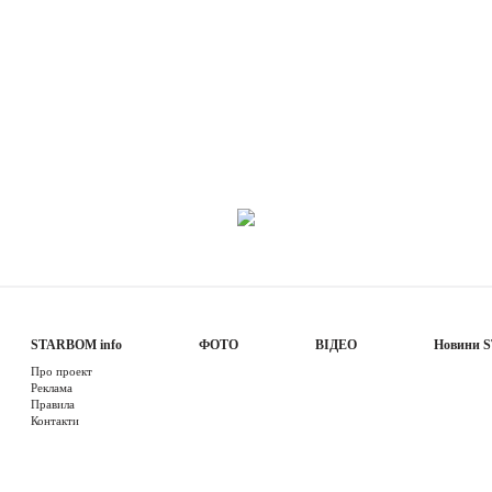
STARBOM info
ФОТО
ВІДЕО
Новини 
Про проект
Реклама
Правила
Контакти