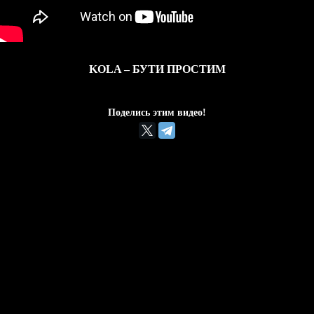
KOLA – БУТИ ПРОСТИМ
Поделись этим видео!