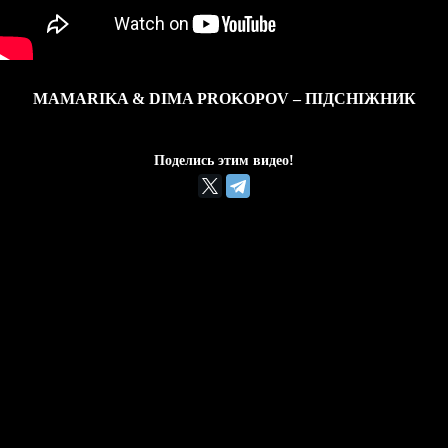
MAMARIKA & DIMA PROKOPOV – ПІДСНІЖНИК
Поделись этим видео!