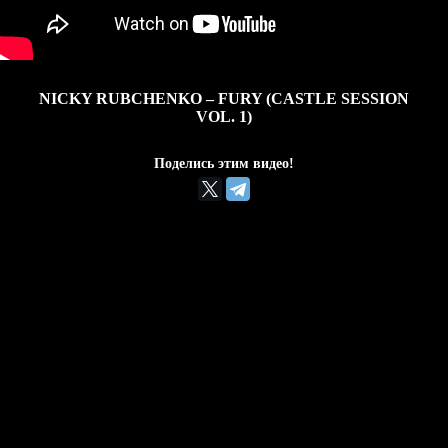
NICKY RUBCHENKO – FURY (CASTLE SESSION
VOL. 1)
Поделись этим видео!