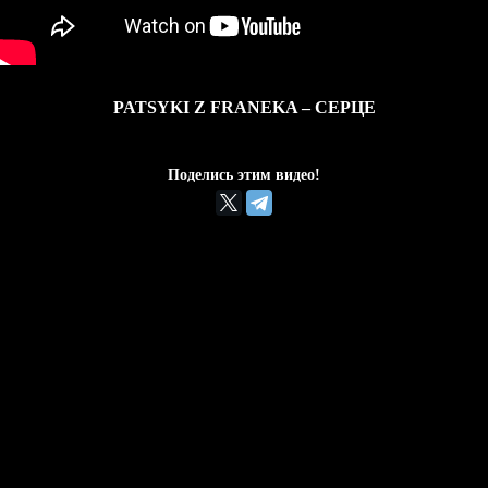
PATSYKI Z FRANEKA – СЕРЦЕ
Поделись этим видео!