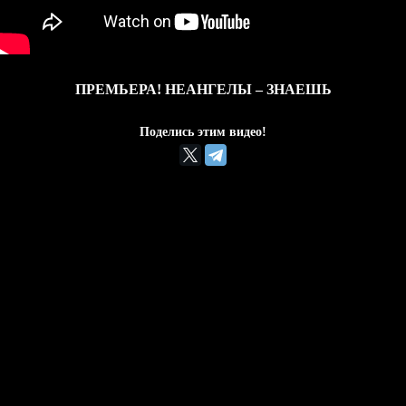
ПРЕМЬЕРА! НЕАНГЕЛЫ – ЗНАЕШЬ
Поделись этим видео!