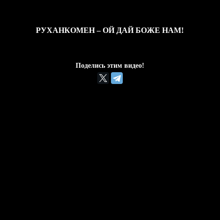
РУХАНКОМЕН – ОЙ ДАЙ БОЖЕ НАМ!
Поделись этим видео!