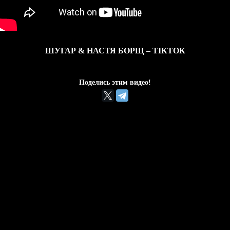
ШУГАР & НАСТЯ БОРЩ – ТІКТОК
Поделись этим видео!