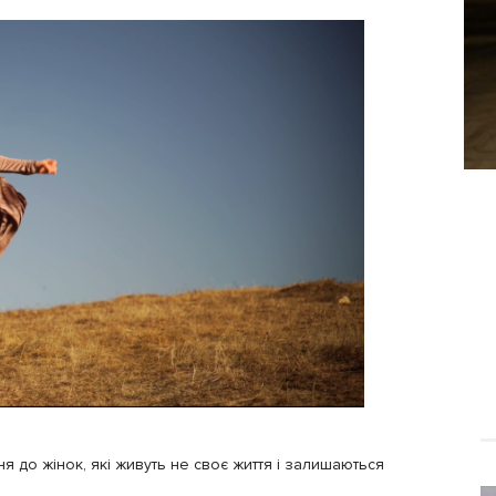
я до жінок, які живуть не своє життя і залишаються