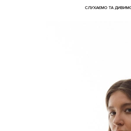
СЛУХАЄМО ТА ДИВИМ