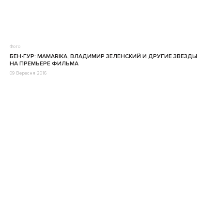
Фото
БЕН-ГУР: MAMARIKA, ВЛАДИМИР ЗЕЛЕНСКИЙ И ДРУГИЕ ЗВЕЗДЫ
НА ПРЕМЬЕРЕ ФИЛЬМА
09 Вересня 2016