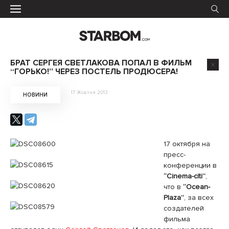
БРАТ СЕРГЕЯ СВЕТЛАКОВА ПОПАЛ В ФИЛЬМ
“ГОРЬКО!” ЧЕРЕЗ ПОСТЕЛЬ ПРОДЮСЕРА!
17 Жовтня 2013
НОВИНИ
17 октября на
пресс-
конференции в
“Сinema-citi”
,
что в
“Ocean-
Plaza”
, за всех
создателей
фильма