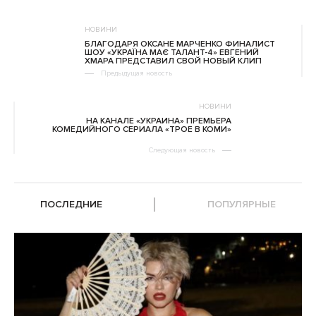
НОВИНИ
БЛАГОДАРЯ ОКСАНЕ МАРЧЕНКО ФИНАЛИСТ
ШОУ «УКРАЇНА МАЄ ТАЛАНТ-4» ЕВГЕНИЙ
ХМАРА ПРЕДСТАВИЛ СВОЙ НОВЫЙ КЛИП
Предыдущая новость
НОВИНИ
НА КАНАЛЕ «УКРАИНА» ПРЕМЬЕРА
КОМЕДИЙНОГО СЕРИАЛА «ТРОЕ В КОМИ»
Следующая новость
ПОСЛЕДНИЕ
ПОПУЛЯРНЫЕ