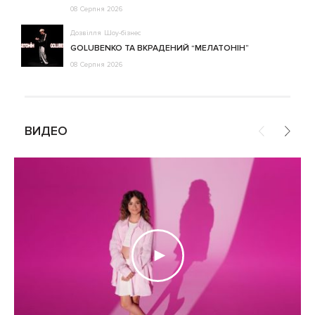
08 Серпня 2026
Дозвілля
Шоу-бізнес
GOLUBENKO ТА ВКРАДЕНИЙ “МЕЛАТОНІН”
08 Серпня 2026
ВИДЕО