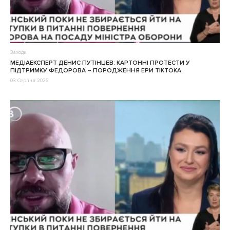
Заходи
МЕДІАЕКСПЕРТ ДЕНИС ПУТІНЦЕВ: КАРТОННІ ПРОТЕСТИ У
ПІДТРИМКУ ФЕДОРОВА – ПОРОДЖЕННЯ ЕРИ ТІКТОКА
03 Серпня 2026