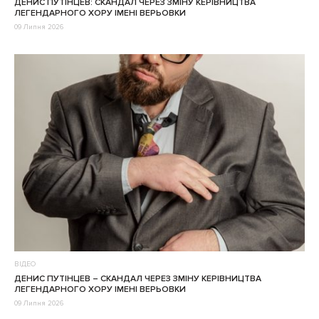
ДЕНИС ПУТІНЦЕВ: СКАНДАЛ ЧЕРЕЗ ЗМІНУ КЕРІВНИЦТВА
ЛЕГЕНДАРНОГО ХОРУ ІМЕНІ ВЕРЬОВКИ
09 Липня 2026
ВІДЕО
ДЕНИС ПУТІНЦЕВ – CКАНДАЛ ЧЕРЕЗ ЗМІНУ КЕРІВНИЦТВА
ЛЕГЕНДАРНОГО ХОРУ ІМЕНІ ВЕРЬОВКИ
09 Липня 2026