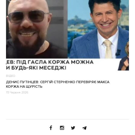
ВІДЕО
ДЕНИС ПУТІНЦЕВ: СЕРГІЙ СТЕРНЕНКО ПЕРЕВІРЯЄ МАКСА
КОРЖА НА ЩУРІСТЬ
15 Червня 2026