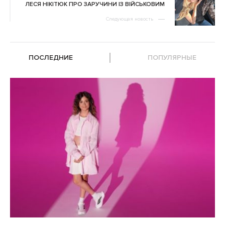
ЛЕСЯ НІКІТЮК ПРО ЗАРУЧИНИ ІЗ ВІЙСЬКОВИМ
Следующая новость
ПОСЛЕДНИЕ
ПОПУЛЯРНЫЕ