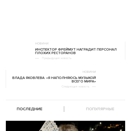
НОВИНИ
ИНСПЕКТОР ФРЕЙМУТ НАГРАДИТ ПЕРСОНАЛ
ПЛОХИХ РЕСТОРАНОВ
Предыдущая новость
НОВИНИ
ВЛАДА ЯКОВЛЕВА: «Я НАПОЛНЯЮСЬ МУЗЫКОЙ
ВСЕГО МИРА»
Следующая новость
ПОСЛЕДНИЕ
ПОПУЛЯРНЫЕ