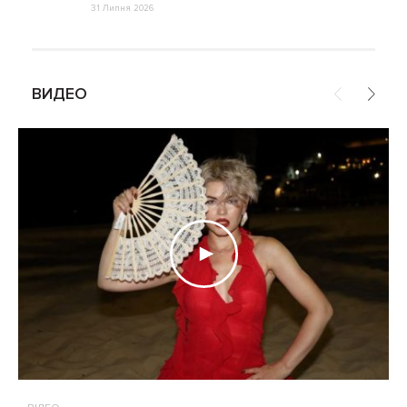
31 Липня 2026
ВИДЕО