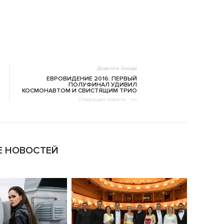
Дозвілля
Заходи
ЕВРОВИДЕНИЕ 2016: ПЕРВЫЙ
ПОЛУФИНАЛ УДИВИЛ
КОСМОНАВТОМ И СВИСТЯЩИМ ТРИО
Следующая новость
 НОВОСТЕЙ