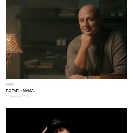
ВІДЕО
ПОТАП – МАМА
01 Березня 2024