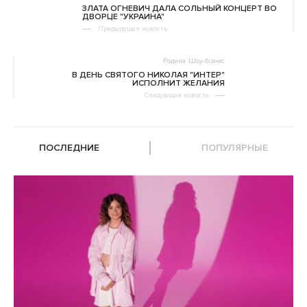
ЗЛАТА ОГНЕВИЧ ДАЛА СОЛЬНЫЙ КОНЦЕРТ ВО
ДВОРЦЕ "УКРАИНА"
Предыдущая новость
Родина
Шоу-бізнес
В ДЕНЬ СВЯТОГО НИКОЛАЯ "ИНТЕР"
ИСПОЛНИТ ЖЕЛАНИЯ
Следующая новость
ПОСЛЕДНИЕ
ПОПУЛЯРНЫЕ