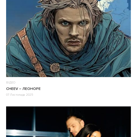
ВІДЕО
CHEEV – ЛЕОНОРЕ
07 Листопада 2025