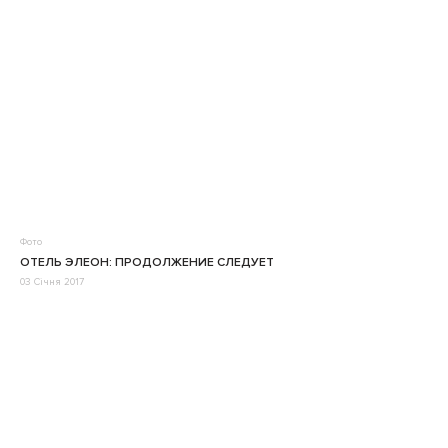
Фото
ОТЕЛЬ ЭЛЕОН: ПРОДОЛЖЕНИЕ СЛЕДУЕТ
03 Січня 2017