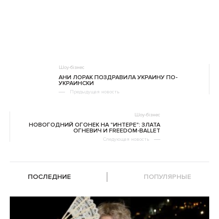
Шоу-бізнес
АНИ ЛОРАК ПОЗДРАВИЛА УКРАИНУ ПО-
УКРАИНСКИ
Предыдущая новость
Шоу-бізнес
НОВОГОДНИЙ ОГОНЕК НА "ИНТЕРЕ": ЗЛАТА
ОГНЕВИЧ И FREEDOM-BALLET
Следующая новость
ПОСЛЕДНИЕ
ПОПУЛЯРНЫЕ