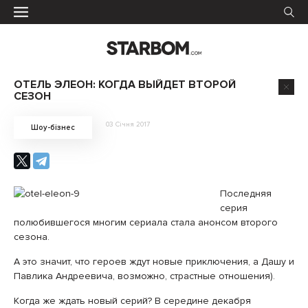
ОТЕЛЬ ЭЛЕОН: КОГДА ВЫЙДЕТ ВТОРОЙ
СЕЗОН
03 Січня 2017
Шоу-бізнес
Последняя
серия
полюбившегося многим сериала стала анонсом второго
сезона.
А это значит, что героев ждут новые приключения, а Дашу и
Павлика Андреевича, возможно, страстные отношения).
Когда же ждать новый серий? В середине декабря