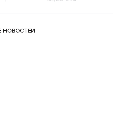
Следующая новость
 НОВОСТЕЙ