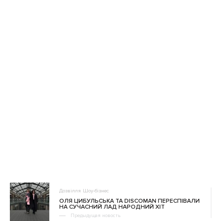
Дозвілля
Шоу-бізнес
ОЛЯ ЦИБУЛЬСЬКА ТА DISCOMAN ПЕРЕСПІВАЛИ
НА СУЧАСНИЙ ЛАД НАРОДНИЙ ХІТ
Предыдущая новость