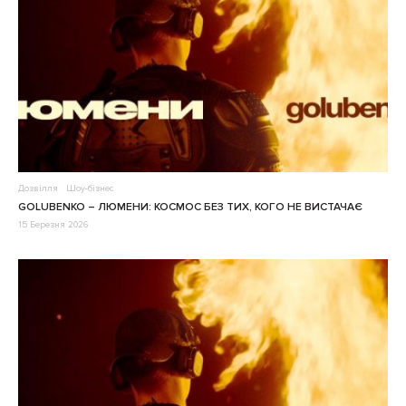
Дозвілля
Шоу-бізнес
GOLUBENKO – ЛЮМЕНИ: КОСМОС БЕЗ ТИХ, КОГО НЕ ВИСТАЧАЄ
15 Березня 2026