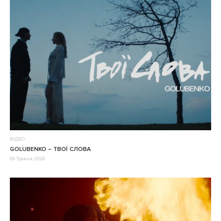
ВІДЕО
GOLUBENKO – ТВОЇ СЛОВА
09 Травня 2026