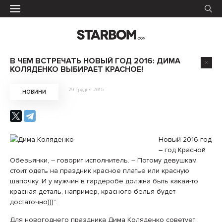
В ЧЕМ ВСТРЕЧАТЬ НОВЫЙ ГОД 2016: ДИМА
КОЛЯДЕНКО ВЫБИРАЕТ КРАСНОЕ!
29 Грудня 2015
НОВИНИ
Новый 2016 год
– год Красной
Обезьянки, – говорит исполнитель. – Потому девушкам
стоит одеть на праздник красное платье или красную
шапочку. И у мужчин в гардеробе должна быть какая-то
красная деталь, например, красного белья будет
достаточно)))”.
Для новогоднего праздника Дима Коляденко советует