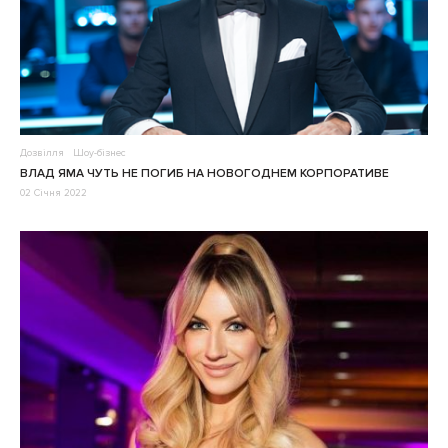
Дозвілля
Шоу-бізнес
ВЛАД ЯМА ЧУТЬ НЕ ПОГИБ НА НОВОГОДНЕМ КОРПОРАТИВЕ
02 Січня 2022