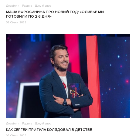
Дозвілля
Родина
Шоу-бізнес
МАША ЕФРОСИНИНА ПРО НОВЫЙ ГОД: «ОЛИВЬЕ МЫ
ГОТОВИЛИ ПО 2-3 ДНЯ»
02 Січня 2022
Дозвілля
Родина
Шоу-бізнес
КАК СЕРГЕЙ ПРИТУЛА КОЛЯДОВАЛ В ДЕТСТВЕ
02 Січня 2022