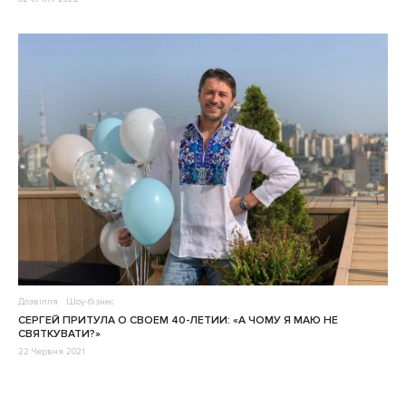
Дозвілля
Шоу-бізнес
СЕРГЕЙ ПРИТУЛА О СВОЕМ 40-ЛЕТИИ: «А ЧОМУ Я МАЮ НЕ
СВЯТКУВАТИ?»
22 Червня 2021