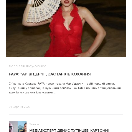
Дозвілля
Шоу-бізнес
В
FAYA: “АРІВІДЕРЧІ”, ЗАСТАРІЛЕ КОХАННЯ
A
Співачка з Харкова FAYA презентувала «Арівідерчі» — свій перший сингл,
випущений у співпраці з музичним лейблом Fox Lab. Емоційний танцювальний
3
трек із яскравими іспанськими...
04 Серпня 2026
Заходи
МЕДІАЕКСПЕРТ ДЕНИС ПУТІНЦЕВ: КАРТОННІ