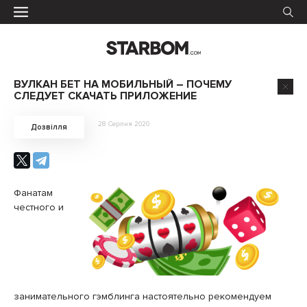
ВУЛКАН БЕТ НА МОБИЛЬНЫЙ – ПОЧЕМУ
СЛЕДУЕТ СКАЧАТЬ ПРИЛОЖЕНИЕ
28 Серпня 2020
Дозвілля
Фанатам
честного и
занимательного гэмблинга настоятельно рекомендуем