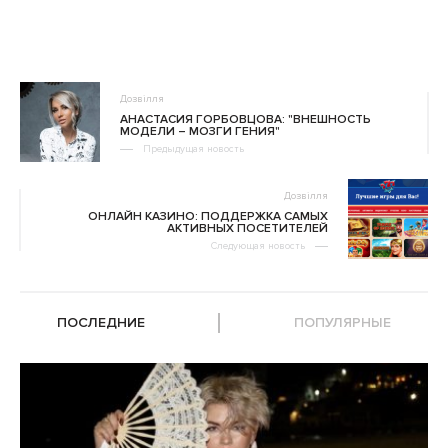
Дозвілля
АНАСТАСИЯ ГОРБОВЦОВА: "ВНЕШНОСТЬ
МОДЕЛИ – МОЗГИ ГЕНИЯ"
Предыдущая новость
Дозвілля
ОНЛАЙН КАЗИНО: ПОДДЕРЖКА САМЫХ
АКТИВНЫХ ПОСЕТИТЕЛЕЙ
Следующая новость
ПОСЛЕДНИЕ
ПОПУЛЯРНЫЕ