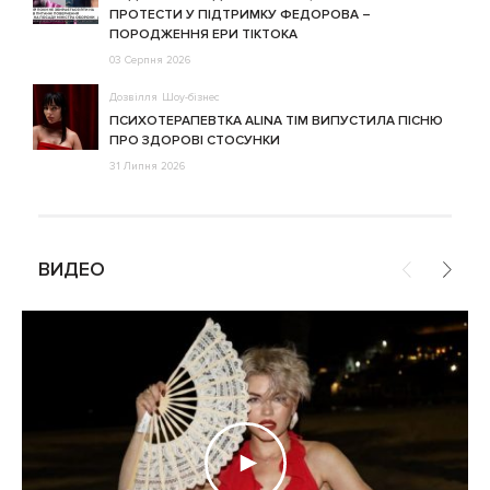
ПРОТЕСТИ У ПІДТРИМКУ ФЕДОРОВА –
ПОРОДЖЕННЯ ЕРИ ТІКТОКА
03 Серпня 2026
Дозвілля
Шоу-бізнес
ПСИХОТЕРАПЕВТКА ALINA TIM ВИПУСТИЛА ПІСНЮ
ПРО ЗДОРОВІ СТОСУНКИ
31 Липня 2026
ВИДЕО