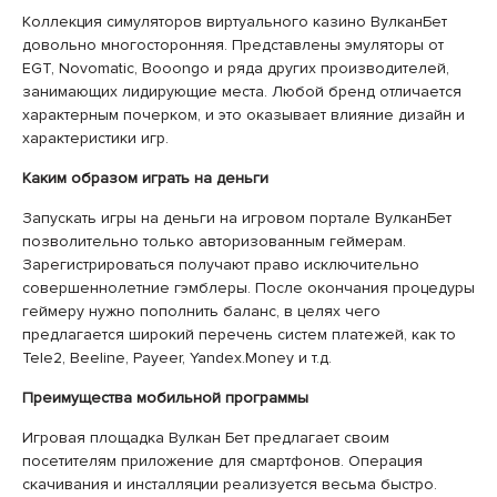
Коллекция симуляторов виртуального казино ВулканБет
довольно многосторонняя. Представлены эмуляторы от
EGT, Novomatic, Booongo и ряда других производителей,
занимающих лидирующие места. Любой бренд отличается
характерным почерком, и это оказывает влияние дизайн и
характеристики игр.
Каким образом играть на деньги
Запускать игры на деньги на игровом портале ВулканБет
позволительно только авторизованным геймерам.
Зарегистрироваться получают право исключительно
совершеннолетние гэмблеры. После окончания процедуры
геймеру нужно пополнить баланс, в целях чего
предлагается широкий перечень систем платежей, как то
Tele2, Beeline, Payeer, Yandex.Money и т.д.
Преимущества мобильной программы
Игровая площадка Вулкан Бет предлагает своим
посетителям приложение для смартфонов. Операция
скачивания и инсталляции реализуется весьма быстро.