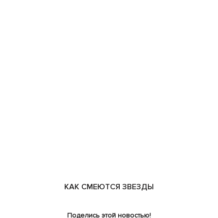
КАК СМЕЮТСЯ ЗВЕЗДЫ
Поделись этой новостью!