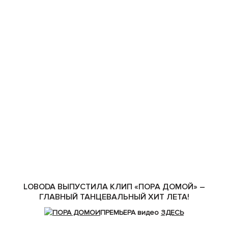
LOBODA ВЫПУСТИЛА КЛИП «ПОРА ДОМОЙ» –
ГЛАВНЫЙ ТАНЦЕВАЛЬНЫЙ ХИТ ЛЕТА!
ПРЕМЬЕРА видео
ЗДЕСЬ