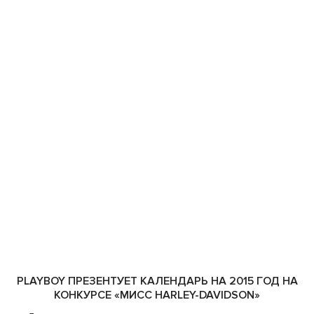
PLAYBOY ПРЕЗЕНТУЕТ КАЛЕНДАРЬ НА 2015 ГОД НА
КОНКУРСЕ «МИСС HARLEY-DAVIDSON»