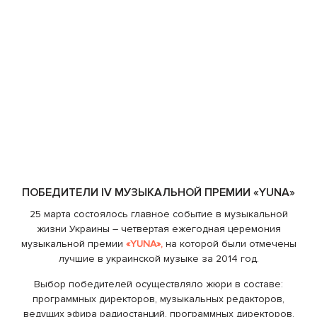
ПОБЕДИТЕЛИ IV МУЗЫКАЛЬНОЙ ПРЕМИИ «YUNA»
25 марта состоялось главное событие в музыкальной
жизни Украины – четвертая ежегодная церемония
музыкальной премии
«YUNA»,
на которой были отмечены
лучшие в украинской музыке за 2014 год.
Выбор победителей осуществляло жюри в составе:
программных директоров, музыкальных редакторов,
ведущих эфира радиостанций, программных директоров,