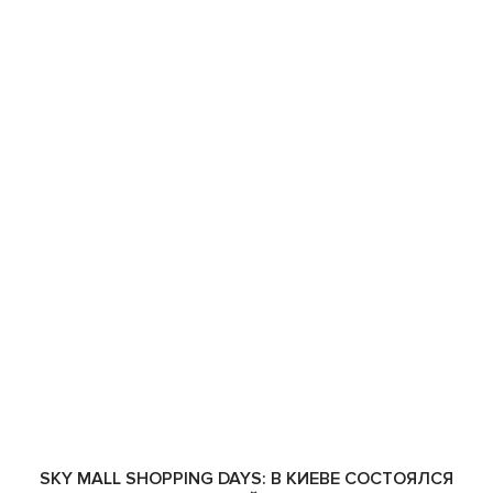
SKY MALL SHOPPING DAYS: В КИЕВЕ СОСТОЯЛСЯ