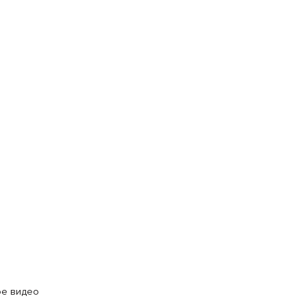
ое видео