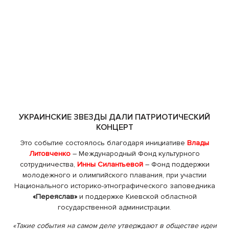
УКРАИНСКИЕ ЗВЕЗДЫ ДАЛИ ПАТРИОТИЧЕСКИЙ
КОНЦЕРТ
Это событие состоялось благодаря инициативе
Влады
Литовченко
– Международный Фонд культурного
сотрудничества,
Инны Силантьевой
– Фонд поддержки
молодежного и олимпийского плавания, при участии
Национального историко-этнографического заповедника
«Переяслав»
и поддержке Киевской областной
государственной администрации.
«Такие события на самом деле утверждают в обществе идеи