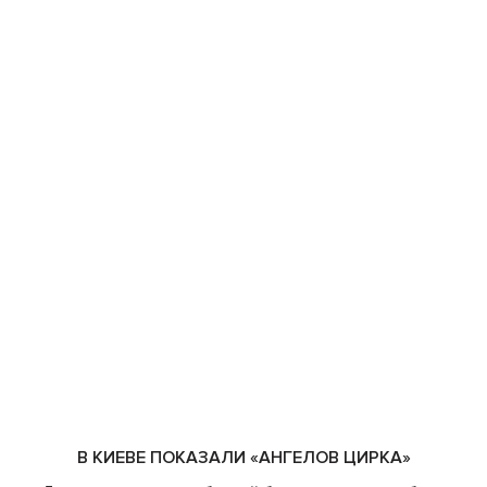
В КИЕВЕ ПОКАЗАЛИ «АНГЕЛОВ ЦИРКА»