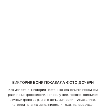
ВИКТОРИЯ БОНЯ ПОКАЗАЛА ФОТО ДОЧЕРИ
Как известно, Виктория частенько становится героиней
различных фотосессий. Теперь у нее, похоже, появился
личный фотограф. И это дочь Виктории – Анджелина,
которой на днях исполнилось 4 года. Телеведущая