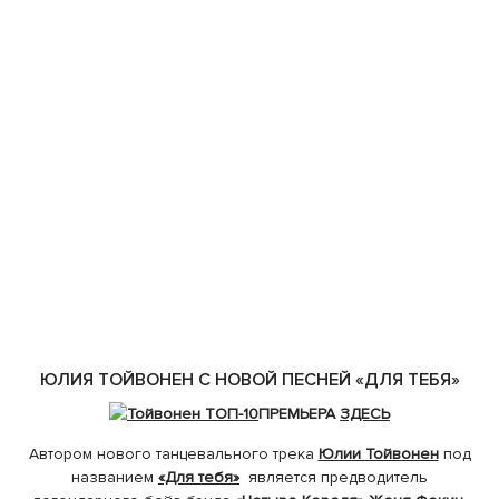
ЮЛИЯ ТОЙВОНЕН С НОВОЙ ПЕСНЕЙ «ДЛЯ ТЕБЯ»
ПРЕМЬЕРА
ЗДЕСЬ
Автором нового танцевального трека
Юлии Тойвонен
под
названием
«Для тебя»
является предводитель