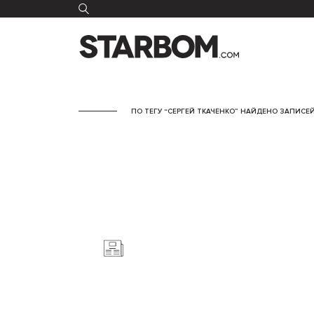
ПО ТЕГУ “СЕРГЕЙ ТКАЧЕНКО” НАЙДЕНО ЗАПИСЕЙ