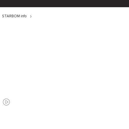
STARBOM info