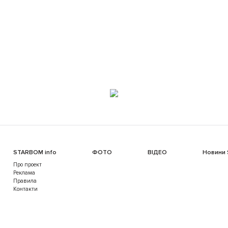
STARBOM info
ФОТО
ВІДЕО
Новини
Про проект
Реклама
Правила
Контакти