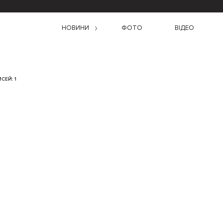
НОВИНИ
ФОТО
ВІДЕО
СЕЙ: 1