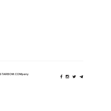
 STARBOM.COMpany