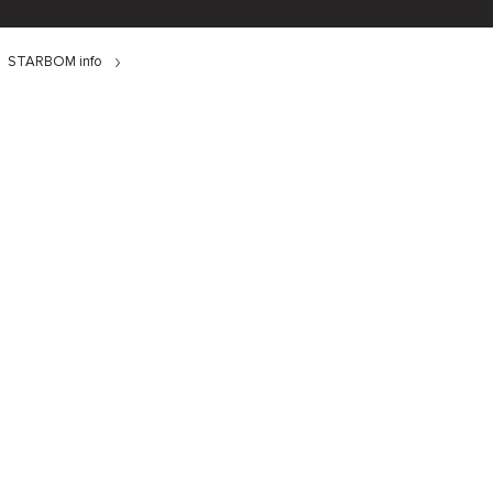
STARBOM info