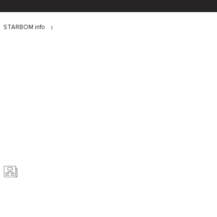
STARBOM info