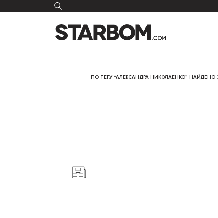
ПО ТЕГУ “АЛЕКСАНДРА НИКОЛАЕНКО” НАЙДЕНО 