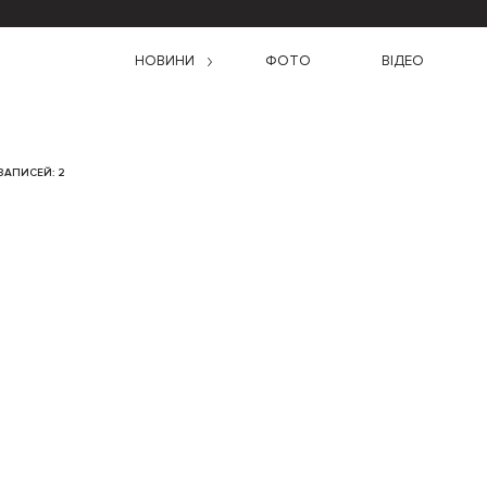
НОВИНИ
ФОТО
ВІДЕО
ЗАПИСЕЙ: 2