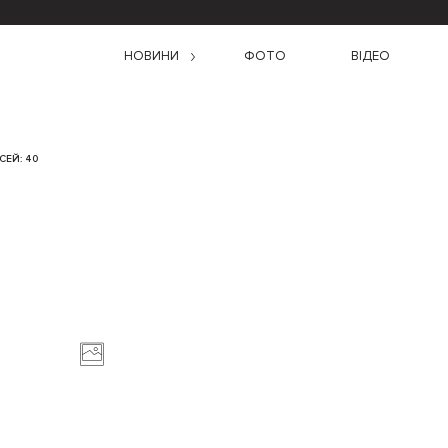
НОВИНИ
ФОТО
ВІДЕО
ЕЙ: 40