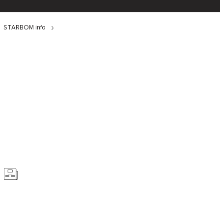
STARBOM info