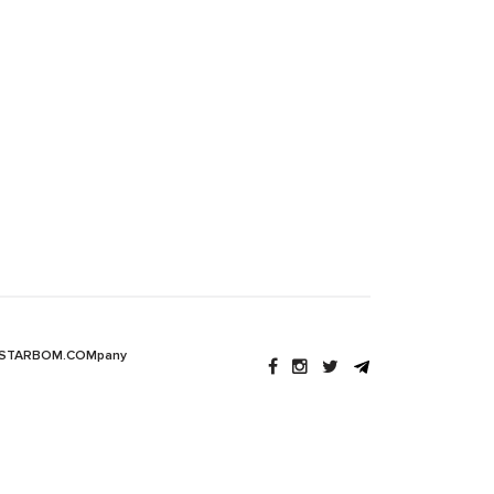
 STARBOM.COMpany