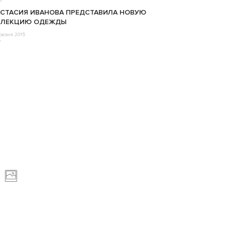
СТАСИЯ ИВАНОВА ПРЕДСТАВИЛА НОВУЮ
ЛЛЕКЦИЮ ОДЕЖДЫ
резня 2015
o