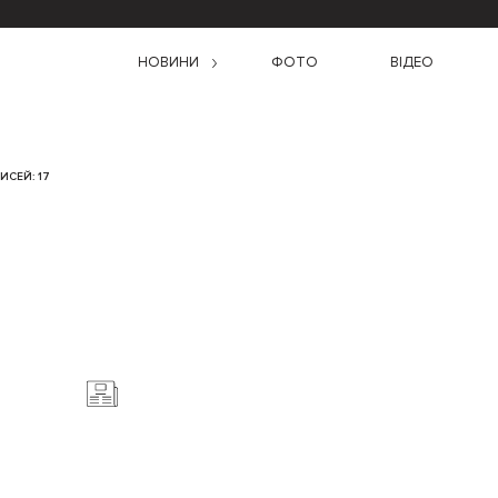
НОВИНИ
ФОТО
ВІДЕО
ИСЕЙ: 17