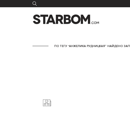
ПО ТЕГУ “АНЖЕЛИКА РУДНИЦКАЯ” НАЙДЕНО ЗАП