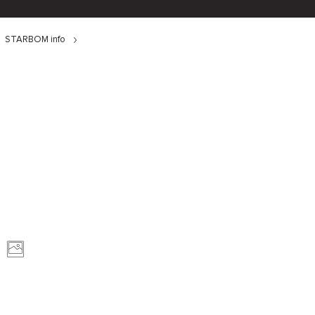
STARBOM info