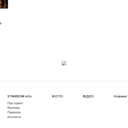
-
STARBOM info
ФОТО
ВІДЕО
Новини
Про проект
Реклама
Правила
Контакти