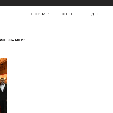
НОВИНИ
ФОТО
ВІДЕО
ЙДЕНО ЗАПИСЕЙ: 1