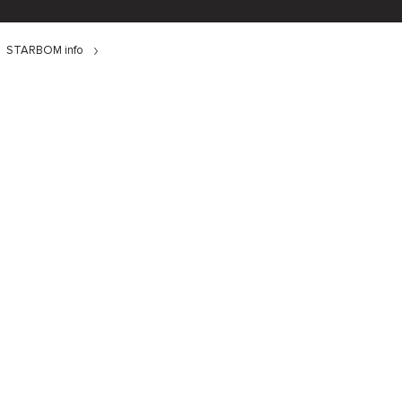
STARBOM info