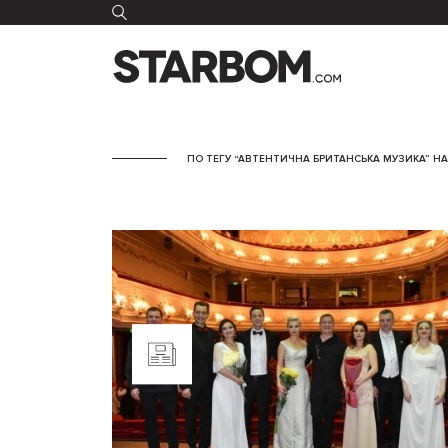
ПО ТЕГУ “АВТЕНТИЧНА БРИТАНСЬКА МУЗИКА” НА