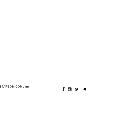
 STARBOM.COMpany