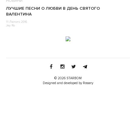
НОВИНИ
ЛУЧШИЕ ПЕСНИ О ЛЮБВИ В ДЕНЬ СВЯТОГО
ВАЛЕНТИНА
11 Лютого 2016
Jey Ro
© 2026 STARBOM
Designed and developed by Rossery