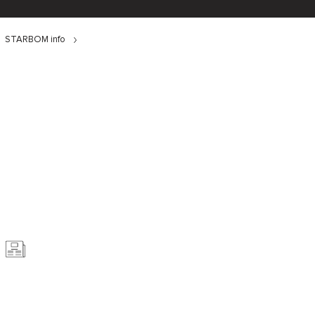
STARBOM info