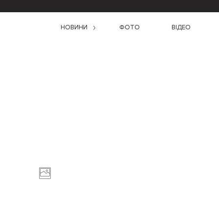
НОВИНИ
ФОТО
ВІДЕО