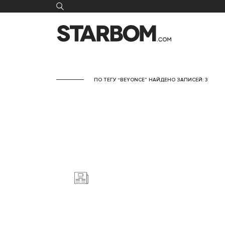
ПО ТЕГУ “BEYONCE” НАЙДЕНО ЗАПИСЕЙ: 3