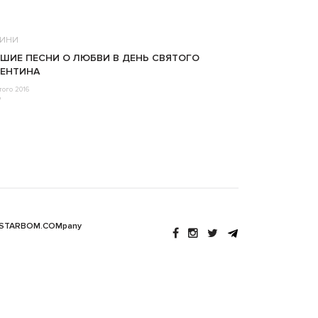
ИНИ
ШИЕ ПЕСНИ О ЛЮБВИ В ДЕНЬ СВЯТОГО
ЕНТИНА
того 2016
o
 STARBOM.COMpany